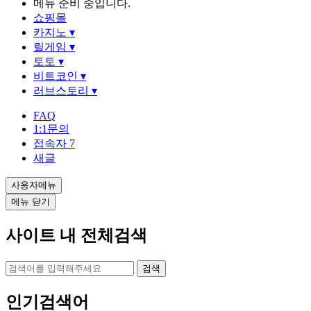
메뉴 준비 중입니다.
쇼핑몰
카지노 ▾
릴게임 ▾
토토 ▾
비트코인 ▾
러브스토리 ▾
FAQ
1:1문의
접속자
7
새글
사용자메뉴
메뉴 닫기
사이트 내 전체검색
검색
인기검색어