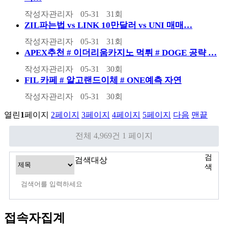
작성자
관리자
05-31
31
회
ZIL파는법 vs LINK 10만달러 vs UNI 매매…
작성자
관리자
05-31
31
회
APEX추천 # 이더리움카지노 먹튀 # DOGE 공략 …
작성자
관리자
05-31
30
회
FIL 카페 # 알고랜드이체 # ONE예측 자연
작성자
관리자
05-31
30
회
열린
1
페이지
2
페이지
3
페이지
4
페이지
5
페이지
다음
맨끝
전체 4,969건
1 페이지
검
검색대상
색
접속자집계