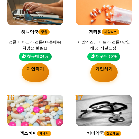
하나약국
정력원
종합
시알리스
정품 비아그라 전문! 빠른배송.
시알리스,레비트라 전문! 당일
처방전 불필요.
배송. 비밀포장.
🎁 첫구매 20%
🎁 재구매 15%
가입하기
가입하기
16
17
맥스비아
비아약국
제네릭
천연제품