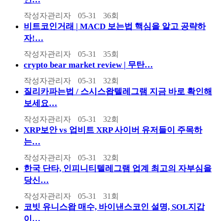
작성자
관리자
05-31
36
회
비트코인거래 | MACD 보는법 핵심을 알고 공략하
자!…
작성자
관리자
05-31
35
회
crypto bear market review | 무탄…
작성자
관리자
05-31
32
회
질리카파는법 / 스시스왑텔레그램 지금 바로 확인해
보세요…
작성자
관리자
05-31
32
회
XRP보안 vs 업비트 XRP 사이버 유저들이 주목하
는…
작성자
관리자
05-31
32
회
한국 단타, 인피니티텔레그램 업계 최고의 자부심을
당신…
작성자
관리자
05-31
31
회
코빗 유니스왑 매수, 바이낸스코인 설명, SOL지갑
이…