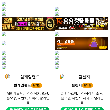
0
1
릴게임랜드
릴천지
릴게임
릴게임
체리마스터, 바다이야기, 오션,
체리마스터, 바다이야기, 오션,
손오공, 다빈치, 사파리, 알라딘
손오공, 다빈치, 사파리, 알라딘
등
등
🎁 20여개 사이트업데이트
🎁 20여개 사이트업데이트