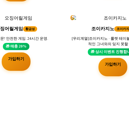
6
징어릴게임
조이카지노
황금성
조이카
문! 안전한 게임. 24시간 운영.
[우리계열]조이카지노 · 룰렛 테이
적인 그녀와의 잊지 못할 
🎁 매충 20%
🎁 상시 이벤트 진행합
가입하기
가입하기