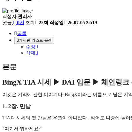
작성자
관리자
댓글
0건
조회
22회
작성일
26-07-05 22:19
목록
게시판 리스트 옵션
수정
삭제
본문
BingX TIA 시세 ▶ DAI 입문 ▶ 체인
이것은 기억에 관한 이야기다. BingX이라는 이름으로 남은 기
1. 2장. 만남
TIA과 시세의 첫 만남은 우연이 아니었다 . 적어도 나중에 돌
"여기서 뭐하세요?"