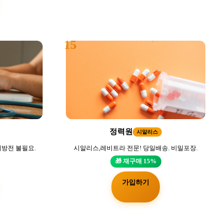
15
정력원
시알리스
처방전 불필요.
시알리스,레비트라 전문! 당일배송. 비밀포장.
🎁 재구매 15%
가입하기