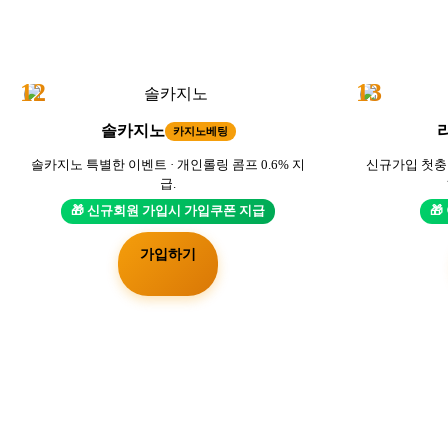
12
13
솔카지노
카지노베팅
솔카지노 특별한 이벤트 · 개인롤링 콤프 0.6% 지
신규가입 첫충 
급.
🎁 신규회원 가입시 가입쿠폰 지급

가입하기