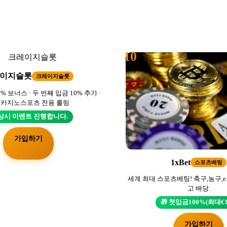
10
이지슬롯
크레이지슬롯
% 보너스 · 두 번째 입금 10% 추가 ·
카지노스포츠 전용 롤링
 상시 이벤트 진행합니다.
가입하기
1xBet
스포츠베팅
세계 최대 스포츠베팅! 축구,농구,e
고 배당.
🎁 첫입금100%(최대€1
가입하기