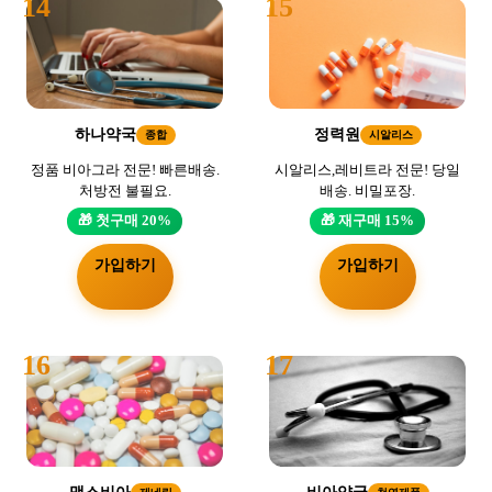
14
15
하나약국
정력원
종합
시알리스
정품 비아그라 전문! 빠른배송.
시알리스,레비트라 전문! 당일
처방전 불필요.
배송. 비밀포장.
🎁 첫구매 20%
🎁 재구매 15%
가입하기
가입하기
16
17