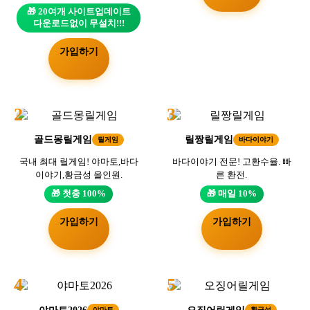
🎁 20여개 사이트업데이트
다운로드없이 무설치!!!
가입하기
2
3
골드몽릴게임
릴짱릴게임
릴게임
바다이야기
국내 최대 릴게임! 야마토,바다
바다이야기 전문! 고환수율. 빠
이야기,황금성 올인원.
른 환전.
🎁 첫충 100%
🎁 매일 10%
가입하기
가입하기
4
5
야마토2026
오징어릴게임
야마토
황금성