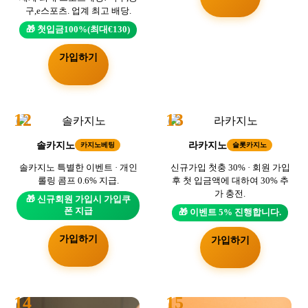
구,e스포츠. 업계 최고 배당.
🎁 첫입금100%(최대€130)
가입하기
12
13
솔카지노
라카지노
카지노베팅
슬롯카지노
솔카지노 특별한 이벤트 · 개인
신규가입 첫충 30% · 회원 가입
롤링 콤프 0.6% 지급.
후 첫 입금액에 대하여 30% 추
가 충전.
🎁 신규회원 가입시 가입쿠
폰 지급
🎁 이벤트 5% 진행합니다.
가입하기
가입하기
14
15