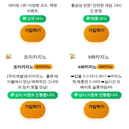
야마토 1위! 다양한 모드. 잭팟
황금성 전문! 안전한 게임. 24시
이벤트.
간 운영.
🎁 신규 50%
🎁 매충 20%
가입하기
가입하기
6
7
조이카지노
k88카지노
조이카지노
k88카지노
[우리계열]조이카지노 · 룰렛 테
➡️입플 5+3 10+5 20+7 ➡️카지노
이블에서 만난 매력적인 그녀와
첫,매충전 5~10% ➡️실시간 리
의 잊지 못할 만남!
베이트 슬롯게임4%
🎁 상시 이벤트 진행합니다.
🎁 상시 이벤트 진행합니다.
가입하기
가입하기