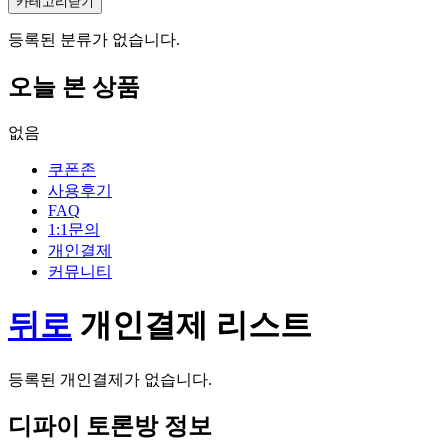
카테고리닫기
등록된 분류가 없습니다.
오늘 본 상품
없음
쿠폰존
사용후기
FAQ
1:1문의
개인결제
커뮤니티
뒤로
개인결제 리스트
등록된 개인결제가 없습니다.
디파이 토론방 정보