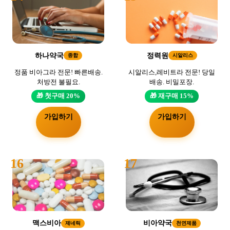
하나약국
정력원
종합
시알리스
정품 비아그라 전문! 빠른배송.
시알리스,레비트라 전문! 당일
처방전 불필요.
배송. 비밀포장.
🎁 첫구매 20%
🎁 재구매 15%
가입하기
가입하기
16
17
맥스비아
비아약국
제네릭
천연제품